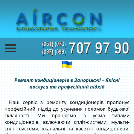
Ремонт кондиціонерів в Запоріжжі – Якісні
послуги та професійний підхід
Наш сервіс з ремонту кондиціонерів пропонує
професійний підхід до усунення поломок будь-якої
складності. Ми працюємо з усіма типами
кондиціонерів, включаючи спліт-системи, мульти-
спліт системи, кканальні та касетні кондиціонери.