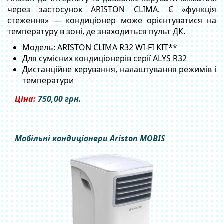
через застосунок ARISTON CLIMA. Є «функція
стеження» — кондиціонер може орієнтуватися на
температуру в зоні, де знаходиться пульт ДК.
Модель: ARISTON CLIMA R32 WI‑FI KIT**
Для сумісних кондиціонерів серії ALYS R32
Дистанційне керування, налаштування режимів і
температури
Ціна:
750,00
грн.
Мобільні кондиціонери Ariston MOBIS