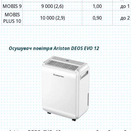
MOBIS 9
9 000 (2,6)
1,00
до 1
MOBIS
10 000 (2,9)
0,90
до 2
PLUS 10
Осушувач повітря Ariston DEOS EVO 12