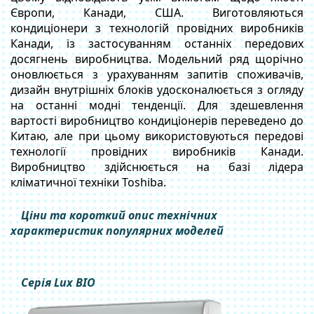
Європи, Канади, США. Виготовляються
кондиціонери з технологій провідних виробників
Канади, із застосуванням останніх передових
досягнень виробництва. Модельний ряд щорічно
оновлюється з урахуванням запитів споживачів,
дизайн внутрішніх блоків удосконалюється з огляду
на останні модні тенденції. Для здешевлення
вартості виробництво кондиціонерів переведено до
Китаю, але при цьому використовуються передові
технології провідних виробників Канади.
Виробництво здійснюється на базі лідера
кліматичної техніки Toshiba.
Ціни та короткий опис технічних
характеристик популярних моделей
Серія Lux BIO