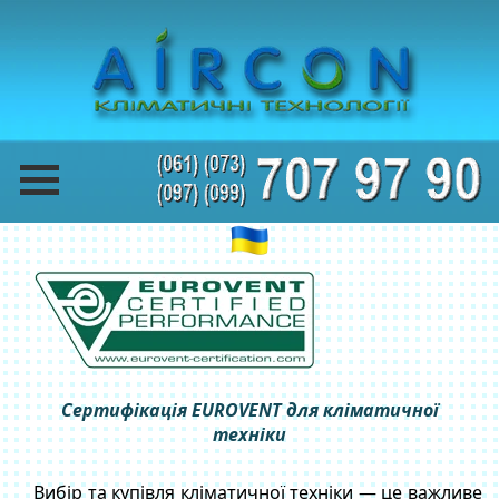
Сертифікація EUROVENT для кліматичної
техніки
Вибір та купівля кліматичної техніки — це важливе