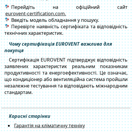
Перейдіть на офіційний сайт
eurovent-certification.com.
Введіть модель обладнання у пошуку.
Перевірте наявність сертифіката та відповідність
технічних характеристик.
Чому сертифікація EUROVENT важлива для
покупця
Сертифікація EUROVENT підтверджує відповідність
заявлених характеристик реальним показникам
продуктивності та енергоефективності. Це означає,
що кондиціонер або вентиляційна система пройшли
незалежне тестування та відповідають міжнародним
стандартам.
Корисні сторінки
Гарантія на кліматичну техніку