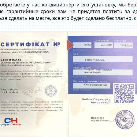
иобретаете у нас кондиционер и его установку, мы бе
ые гарантийные сроки вам не придется платить за 
зя сделать на месте, все это будет сделано бесплатно, 