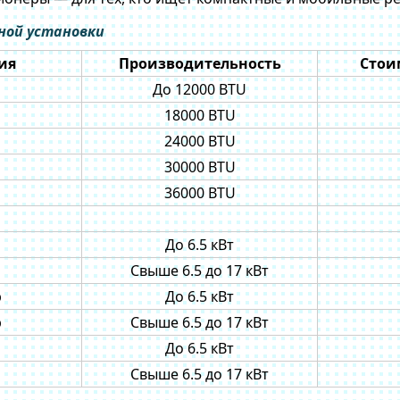
ой установки
ия
Производительность
Стоим
До 12000 BTU
18000 BTU
24000 BTU
30000 BTU
36000 BTU
До 6.5 кВт
Свыше 6.5 до 17 кВт
р
До 6.5 кВт
р
Свыше 6.5 до 17 кВт
До 6.5 кВт
Свыше 6.5 до 17 кВт