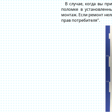
В случае, когда вы пр
поломке в установленн
монтаж. Если ремонт нель
прав потребителя".