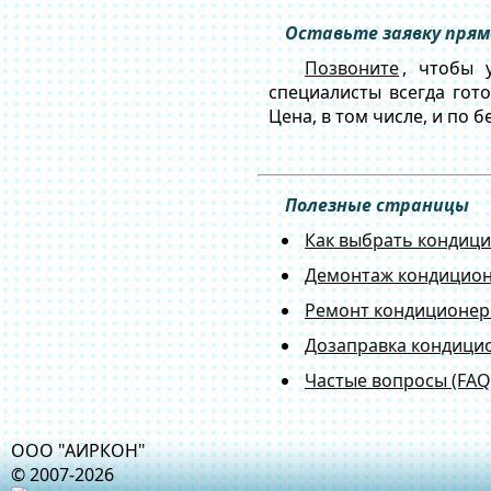
Оставьте заявку прям
Позвоните
, чтобы 
специалисты всегда го
Цена, в том числе, и по 
Полезные страницы
Как выбрать кондиц
Демонтаж кондицио
Ремонт кондиционер
Дозаправка кондици
Частые вопросы (FAQ
ООО "АИРКОН"
© 2007-2026