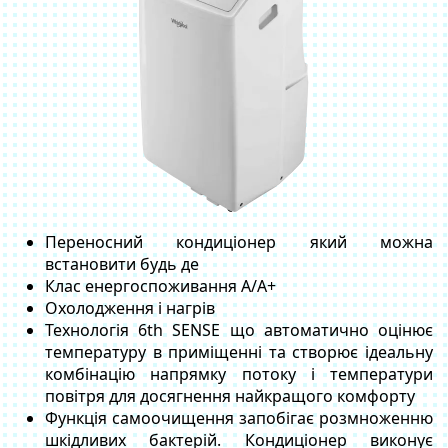
Переносний кондиціонер який можна
встановити будь де
Клас енергоспоживання А/A+
Охолодження і нагрів
Технологія 6th SENSE що автоматично оцінює
температуру в приміщенні та створює ідеальну
комбінацію напрямку потоку і температури
повітря для досягнення найкращого комфорту
Функція самоочищення запобігає розмноженню
шкідливих бактерій. Кондиціонер виконує