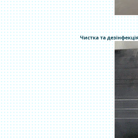
Чистка та дезінфекці