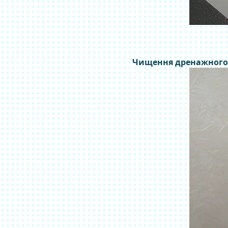
Чищення дренажного