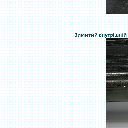
Вимитий внутрішній