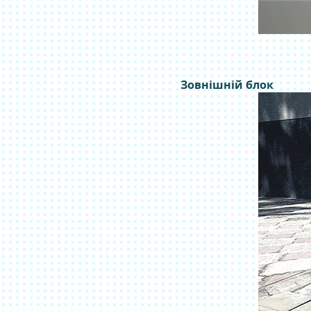
Зовнішній блок