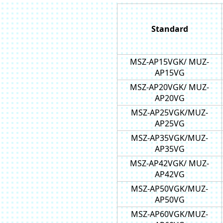
Standard
MSZ-AP15VGK/ MUZ-
AP15VG
MSZ-AP20VGK/ MUZ-
AP20VG
MSZ-AP25VGK/MUZ-
AP25VG
MSZ-AP35VGK/MUZ-
AP35VG
MSZ-AP42VGK/ MUZ-
AP42VG
MSZ-AP50VGK/MUZ-
AP50VG
MSZ-AP60VGK/MUZ-