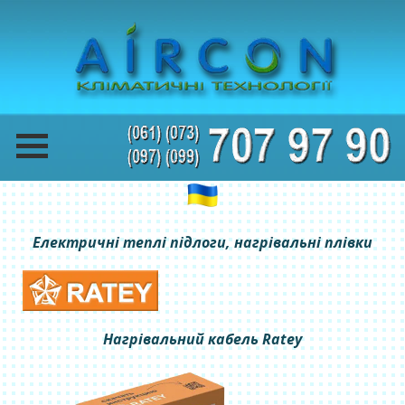
Електричні теплі підлоги, нагрівальні плівки
Нагрівальний кабель Ratey