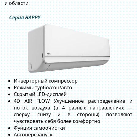
и области.
Cерия HAPPY
Инверторный компрессор
Режимы турбо/сон/авто
Скрытый LED-дисплей
4D AIR FLOW Улучшенное распределение и
поток воздуха (в 4 разных направлениях —
сверху, снизу и в стороны) позволяют
чувствовать себя более комфортно
Фунция самоочистки
Автоперезапуск