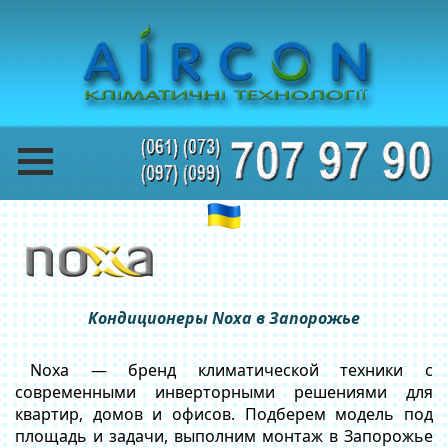
Кондиционеры Noxa в Запорожье
Noxa — бренд климатической техники с
современными инверторными решениями для
квартир, домов и офисов. Подберем модель под
площадь и задачи, выполним монтаж в Запорожье