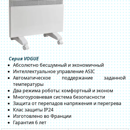
Серия VOGUE
Абсолютно бесшумный и экономичный
Интеллектуальное управление ASIC
Автоматическое поддержание заданной
температуры
Два режима роботы: комфортный и эконом
Многоуровневая система безопасности
Защита от перепадов напряжения и перегрева
Клас защиты IP24
Изготовлено во Франции
Гарантия 6 лет