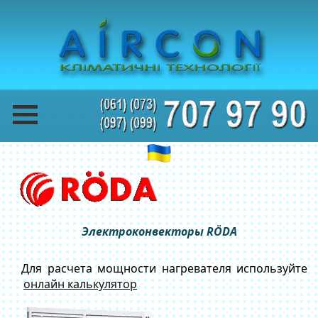
Электроконвекторы RÖDA
Для расчета мощности нагревателя используйте
онлайн калькулятор