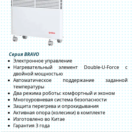
Серия BRAVO
Электронное управление
Нагревательный элемент Double-U-Force с
двойной мощностью
Автоматическое поддержание заданной
температуры
Два режима роботы: комфортный и эконом
Многоуровневая система безопасности
Защита перегрева и опрокидывания
Активная опора (колесики) в комплекте
Изготовлено во Китае
Гарантия 3 года