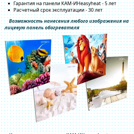
Гарантия на панели КАМ-ИНeasyheat - 5 лет
Расчетный срок эксплуатации - 30 лет
Возможность нанесения любого изображения на
лицевую панель обогревателя