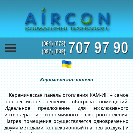
Керамические панели
Керамическая панель отопления КАМ-ИН – самое
прогрессивное решение обогрева помещений.
Идеальное предложение для эксклюзивного
интерьера и экономичного электроотопления.
Нагрев помещения осуществляется одновременно
двумя методами: конвекционный (нагрев воздуха) и