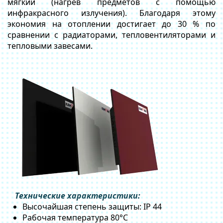
мягкий (нагрев предметов с помощью
инфракрасного излучения). Благодаря этому
экономия на отоплении достигает до 30 % по
сравнении с радиаторами, тепловентиляторами и
тепловыми завесами.
Технические характеристики:
Высочайшая степень защиты: IP 44
Рабочая температура 80°C