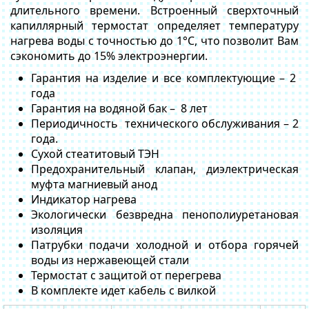
длительного времени. Встроенный сверхточный
капиллярный термостат определяет температуру
нагрева воды с точностью до 1°C, что позволит Вам
сэкономить до 15% электроэнергии.
Гарантия на изделие и все комплектующие – 2
года
Гарантия на водяной бак – 8 лет
Периодичность технического обслуживания – 2
года.
Сухой стеатитовый ТЭН
Предохранительный клапан, диэлектрическая
муфта магниевый анод
Индикатор нагрева
Экологически безвредна пенополиуретановая
изоляция
Патрубки подачи холодной и отбора горячей
воды из нержавеющей стали
Термостат с защитой от перегрева
В комплекте идет кабель с вилкой