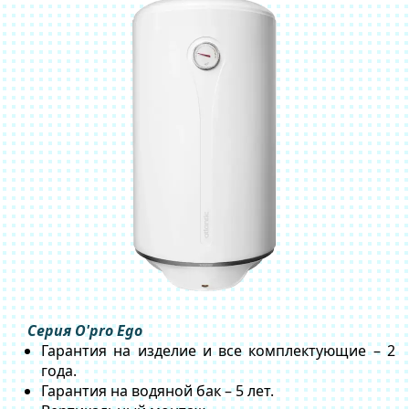
Серия O'pro Ego
Гарантия на изделие и все комплектующие – 2
года.
Гарантия на водяной бак – 5 лет.