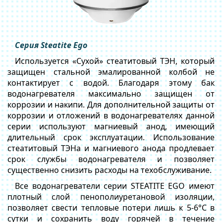
Серия Steatite Ego
Используется «Сухой» стеатитовый ТЭН, который
защищен стальной эмалированной колбой не
контактирует с водой. Благодаря этому бак
водонагревателя максимально защищен от
коррозии и накипи. Для дополнительной защиты от
коррозии и отложений в водонагревателях данной
серии используют магниевый анод, имеющий
длительный срок эксплуатации. Использование
стеатитовый ТЭНа и магниевого анода продлевает
срок службы водонагревателя и позволяет
существенно снизить расходы на техобслуживание.
Все водонагреватели серии STEATITE EGO имеют
плотный слой пенополиуретановой изоляции,
позволяет свести тепловые потери лишь к 5-6°C в
сутки и сохранить воду горячей в течение