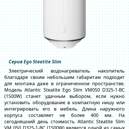
Серия Ego Steatite Slim
Электрический водонагреватель накопитель
благодаря своим небольшим габаритам подходит
для монтажа даже в ограниченном пространстве.
Модель Atlantic Steatite Ego Slim VM050 D325-1-BC
(1500W) станет удачным выбором, если нужно
установить оборудование в компактную нишу или
интегрировать его в мебель. Длина наружного
корпуса составляет не более 400 мм. На
сегодняшний день стоимость Atlantic Steatite Slim
VM 050 D325-1-BC (1500W) является одной из самых