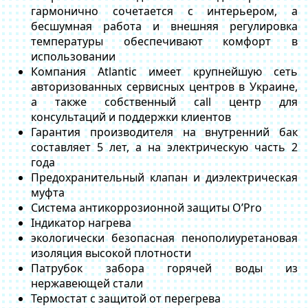
гармонично сочетается с интерьером, а
бесшумная работа и внешняя регулировка
температуры обеспечивают комфорт в
использовании
Компания Atlantic имеет крупнейшую сеть
авторизованных сервисных центров в Украине,
а также собственный call центр для
консультаций и поддержки клиентов
Гарантия производителя на внутренний бак
составляет 5 лет, а на электрическую часть 2
года
Предохранительный клапан и диэлектрическая
муфта
Система антикоррозионной защиты O’Pro
Індикатор нагрева
экологически безопасная пенополиуретановая
изоляция высокой плотности
Патрубок забора горячей воды из
нержавеющей стали
Термостат с защитой от перегрева