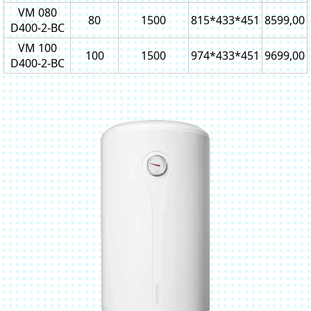
VM 080
80
1500
815*433*451
8599,00
D400-2-BC
VM 100
100
1500
974*433*451
9699,00
D400-2-BC