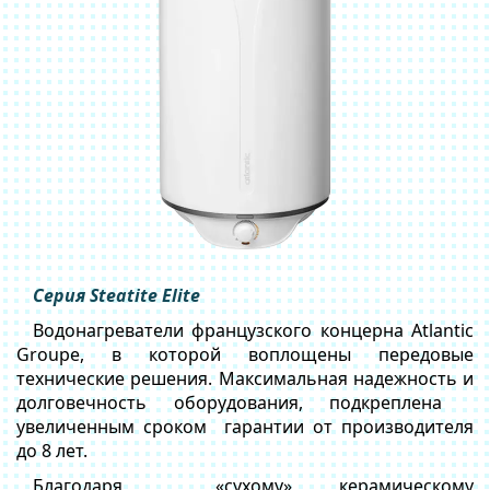
Серия Steatite Elite
Водонагреватели французского концерна Atlantic
Groupe, в которой воплощены передовые
технические решения. Максимальная надежность и
долговечность оборудования, подкреплена
увеличенным сроком гарантии от производителя
до 8 лет.
Благодаря «сухому» керамическому