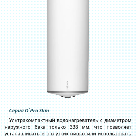
Серия O`Pro Slim
Ультракомпактный водонагреватель с диаметром
наружного бака только 338 мм, что позволяет
устанавливать его в узких нишах или использовать