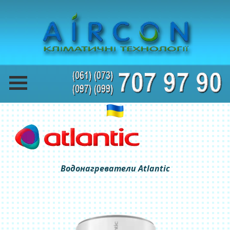
Водонагреватели Atlantic