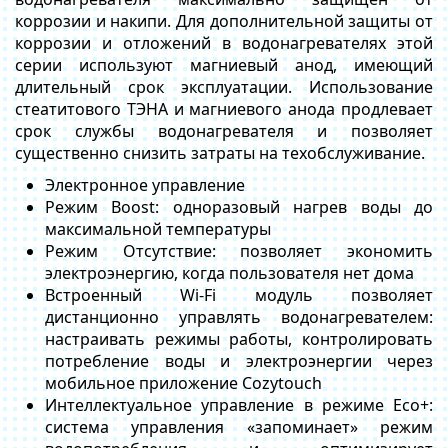
коррозии и накипи. Для дополнительной защиты от
коррозии и отложений в водонагревателях этой
серии используют магниевый анод, имеющий
длительный срок эксплуатации. Использование
стеатитового ТЭНА и магниевого анода продлевает
срок службы водонагревателя и позволяет
существенно снизить затраты на техобслуживание.
Электронное управление
Режим Boost: одноразовый нагрев воды до
максимальной температуры
Режим Отсутствие: позволяет экономить
электроэнергию, когда пользователя нет дома
Встроенный Wi-Fi модуль позволяет
дистанционно управлять водонагревателем:
настраивать режимы работы, контролировать
потребление воды и электроэнергии через
мобильное приложение Cozytouch
Интеллектуальное управление в режиме Eco+:
система управления «запоминает» режим