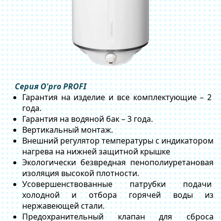
Серия O'pro PROFI
Гарантия на изделие и все комплектующие – 2
года.
Гарантия на водяной бак – 3 года.
Вертикальный монтаж.
Внешний регулятор температуры с индикатором
нагрева на нижней защитной крышке
Экологически безвредная пенополиуретановая
изоляция высокой плотности.
Усовершенствованные патрубки подачи
холодной и отбора горячей воды из
нержавеющей стали.
Предохранительный клапан для сброса