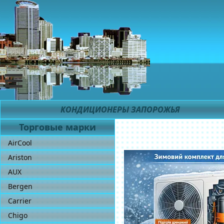
КОНДИЦИОНЕРЫ ЗАПОРОЖЬЯ
Торговые марки
AirCool
Ariston
AUX
Bergen
Carrier
Chigo