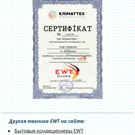
Другая техника EWT на сайте:
Бытовые кондиционеры EWT