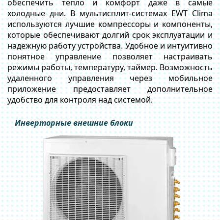
обеспечить тепло и комфорт даже в самые
холодные дни. В мультисплит-системах EWT Clima
используются лучшие компрессоры и компоненты,
которые обеспечивают долгий срок эксплуатации и
надежную работу устройства. Удобное и интуитивно
понятное управление позволяет настраивать
режимы работы, температуру, таймер. Возможность
удаленного управления через мобильное
приложение предоставляет дополнительное
удобство для контроля над системой.
Инверторные внешние блоки