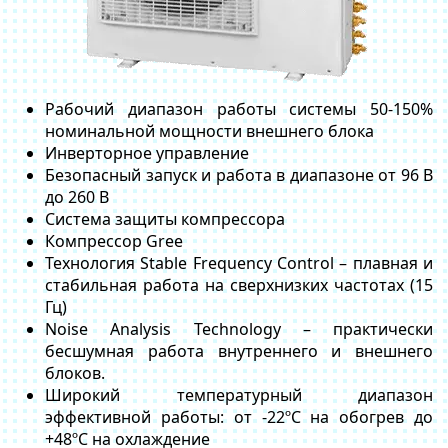
Рабочий диапазон работы системы 50-150%
номинальной мощности внешнего блока
Инверторное управление
Безопасный запуск и работа в диапазоне от 96 В
до 260 В
Система защиты компрессора
Компрессор Gree
Технология Stable Frequency Control – плавная и
стабильная работа на сверхнизких частотах (15
Гц)
Noise Analysis Technology – практически
бесшумная работа внутреннего и внешнего
блоков.
Широкий температурный диапазон
эффективной работы: от -22ºС на обогрев до
+48ºС на охлаждение