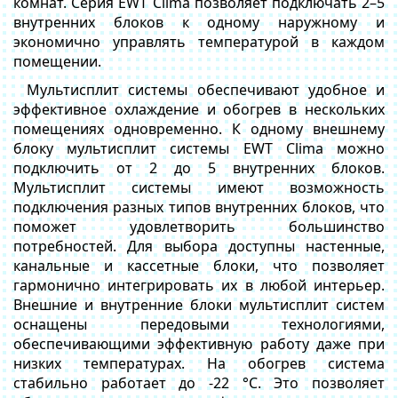
комнат. Серия EWT Clima позволяет подключать 2–5
внутренних блоков к одному наружному и
экономично управлять температурой в каждом
помещении.
Мультисплит системы обеспечивают удобное и
эффективное охлаждение и обогрев в нескольких
помещениях одновременно. К одному внешнему
блоку мультисплит системы EWT Clima можно
подключить от 2 до 5 внутренних блоков.
Мультисплит системы имеют возможность
подключения разных типов внутренних блоков, что
поможет удовлетворить большинство
потребностей. Для выбора доступны настенные,
канальные и кассетные блоки, что позволяет
гармонично интегрировать их в любой интерьер.
Внешние и внутренние блоки мультисплит систем
оснащены передовыми технологиями,
обеспечивающими эффективную работу даже при
низких температурах. На обогрев система
стабильно работает до -22 °C. Это позволяет