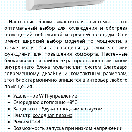
Настенные блоки мультисплит системы – это
оптимальный выбор для охлаждения и обогрева
помещений небольшой и средней площади. Они
имеют широкий выбор моделей по мощности, а
также могут быть оснащены дополнительными
функциями для повышения комфорта. Настенные
блоки являются наиболее распространенным типом
внутреннего блока мультисплит систем Благодаря
современному дизайну и компактным размерам,
этот блок гармонично впишется в интерьер любого
помещения.
Удаленное WiFi-управление
Очередное отопление +8°С
Защита от обдува холодным воздухом
Фильтр
холодная плазма
Режим iFeel
Возможность запуска при низком напряжении