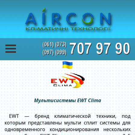
Мультисистемы EWT Clima
EWT — бренд климатической техники, под
которым представлены мульти сплит системы для
одновременного кондиционирования нескольких