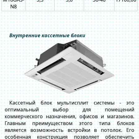
N8
Внутренние кассетные блоки
Кассетный блок мультисплит системы - это
оптимальный выбор для помещений
коммерческого назначения, офисов и магазинов.
Главным преимуществом этого типа блоков
является возможность встройки в потолок. Его
особенная конструкция позволяет обеспечить